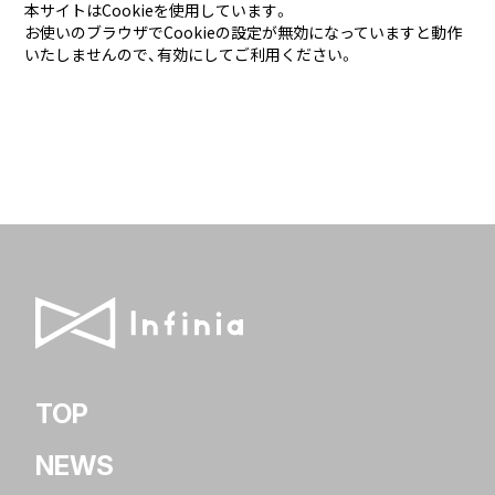
本サイトはCookieを使用しています。
お使いのブラウザでCookieの設定が無効になっていますと動作
いたしませんので、有効にしてご利用ください。
TOP
NEWS