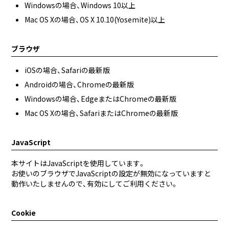
Windowsの場合、Windows 10以上
Mac OS Xの場合、OS X 10.10(Yosemite)以上
ブラウザ
iOSの場合、Safariの最新版
Androidの場合、Chromeの最新版
Windowsの場合、EdgeまたはChromeの最新版
Mac OS Xの場合、SafariまたはChromeの最新版
JavaScript
本サイトはJavaScriptを使用しています。
お使いのブラウザでJavaScriptの設定が無効になっていますと
動作いたしませんので、有効にしてご利用ください。
Cookie