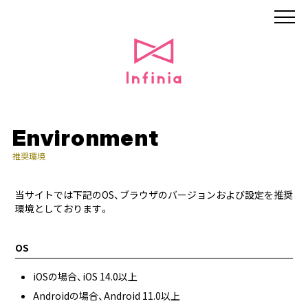
Environment
推奨環境
当サイトでは下記のOS、ブラウザのバージョンおよび設定を推奨
環境としております。
OS
iOSの場合、iOS 14.0以上
Androidの場合、Android 11.0以上