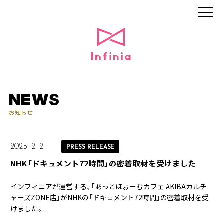
NEWS
お知らせ
2025.12.12
PRESS RELEASE
NHK「ドキュメント72時間」の密着取材を受けました
インフィニアが運営する、「あっとほぉーむカフェ AKIBAカルチ
ャーズZONE店」がNHKの「ドキュメント72時間」の密着取材を受
けました。