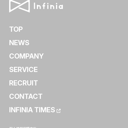
TOP
NEWS
COMPANY
SERVICE
RECRUIT
CONTACT
INFINIA TIMES