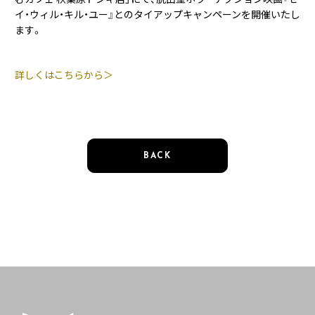
イ・ウィル・キル・ユー』とのタイアップキャンペーンを開催いたし
ます。
詳しくはこちらから＞
BACK