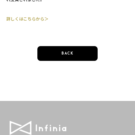
詳しくはこちらから＞
BACK