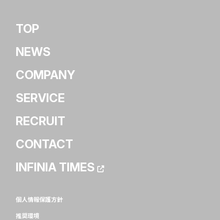
TOP
NEWS
COMPANY
SERVICE
RECRUIT
CONTACT
INFINIA TIMES
個人情報保護方針
推奨環境